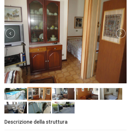
Descrizione della struttura