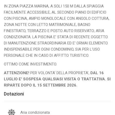
IN ZONA PIAZZA MARINA, A SOLI 150 M DALLA SPIAGGIA
FACILMENTE ACCESSIBILE, AL SECONDO PIANO DI EDIFICIO
CON PISCINA, AMPIO MONOLOCALE CON ANGOLO COTTURA,
ZONA NOTTE CON LETTO MATRIMONIALE, BAGNO
FINESTRATO, TERRAZZO E POSTO AUTO RISERVATO; ARIA
CONDIZIONATA. LA PISCINA E' STATA DI RECENTE OGGETTO
DI MANUTENZIONE STRAORDINARIA ED E' ORMAI ELEMENTO
INDISPENSABILE PER OGNI CONDOMINIO, SIA PER L'USO
PERSONALE CHE IN CASO DI AFFITTO TURISTICO.
OTTIMO COME INVESTIMENTO.
ATTENZIONE!
PER VOLONTA' DELLA PROPRIETA',
DAL 16
LUGLIO E' SOSPESA QUALSIASI VISITA O TRATTATIVA. SI
RIPARTE DOPO IL 15 SETTEMBRE 2026.
Dotazioni
Aria condizionata